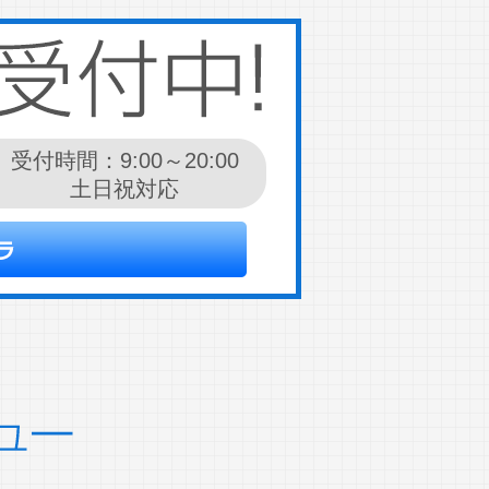
受付時間：9:00～20:00
土日祝対応