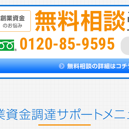
0120-85-9595