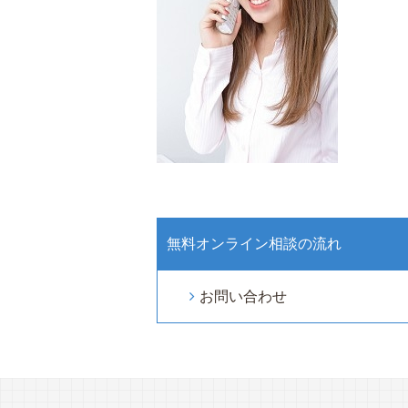
無料オンライン相談の流れ
お問い合わせ