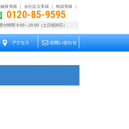
業融資実績
会社設立実績
相談実績
0120-85-9595
受付時間 9:00～20:00（土日祝対応）