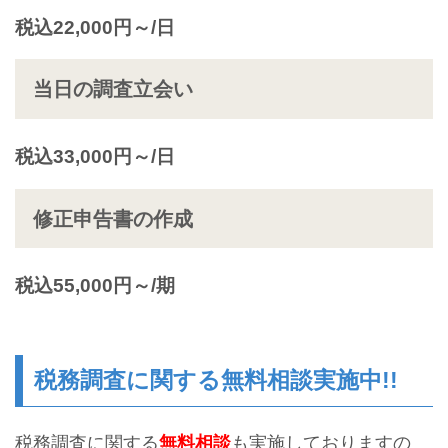
税込22,000円～/日
当日の調査立会い
税込33,000円～/日
修正申告書の作成
税込55,000円～/期
税務調査に関する無料相談実施中!!
税務調査に関する
無料相談
も実施しておりますの