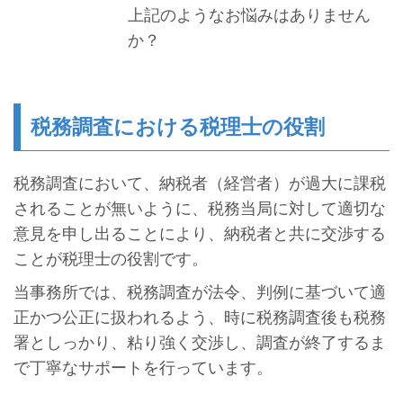
上記のようなお悩みはありません
か？
税務調査における税理士の役割
税務調査において、納税者（経営者）が過大に課税
されることが無いように、税務当局に対して適切な
意見を申し出ることにより、納税者と共に交渉する
ことが税理士の役割です。
当事務所では、税務調査が法令、判例に基づいて適
正かつ公正に扱われるよう、時に税務調査後も税務
署としっかり、粘り強く交渉し、調査が終了するま
で丁寧なサポートを行っています。