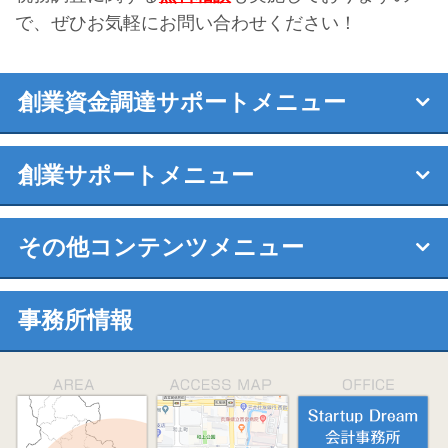
で、ぜひお気軽にお問い合わせください！
創業資金調達サポートメニュー
創業サポートメニュー
その他コンテンツメニュー
事務所情報