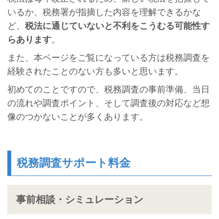
いるか、税務署が指摘した内容を理解できるかな
ど、
税法に通じていないと不利をこうむる可能性す
らあります
。
また、本ページをご覧になっている方は税務調査を
経験されたことのない方も多いと思います。
初めてのことですので、税務調査の事前準備、当日
の流れや調査ポイント、そして調査後の対応など想
像のつかないことが多くあります。
税務調査サポート料金
事前相談・シミュレーション