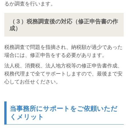
るか調査を行います。
（３）税務調査後の対応（修正申告書の作
成）
税務調査で問題を指摘され、納税額が過少であった
場合には、修正申告をする必要があります。
法人税、消費税、法人地方税等の修正申告書作成、
税務代理まで全てサポートしますので、最後まで安
心してお任せください。
当事務所にサポートをご依頼いただ
くメリット