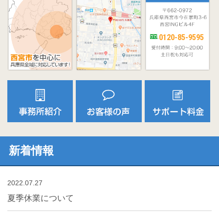
0120-85-9595
新着情報
2022.07.27
夏季休業について