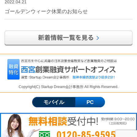
2022.04.21
ゴールデンウィーク休業のお知らせ
Copyright(C) Startup Dream会計事務所 All Rights Reserved.
モバイル
PC
0120-85-9595