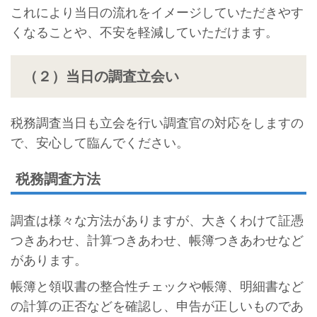
これにより当日の流れをイメージしていただきやす
くなることや、不安を軽減していただけます。
（２）当日の調査立会い
税務調査当日も立会を行い調査官の対応をしますの
で、安心して臨んでください。
税務調査方法
調査は様々な方法がありますが、大きくわけて証憑
つきあわせ、計算つきあわせ、帳簿つきあわせなど
があります。
帳簿と領収書の整合性チェックや帳簿、明細書など
の計算の正否などを確認し、申告が正しいものであ