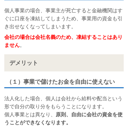
個人事業の場合、事業主が死亡すると金融機関はす
ぐに口座を凍結してしまうため、事業用の資金も引
き出せなくなってしまいます。
会社の場合は会社名義のため、凍結することはあり
ません
。
デメリット
（１）事業で儲けたお金を自由に使えない
法人化した場合、個人は会社から給料や配当という
形で自分の取り分をもらうことになります。
個人事業とは異なり、
原則、自由に会社の資金を使
うことができなくなります。