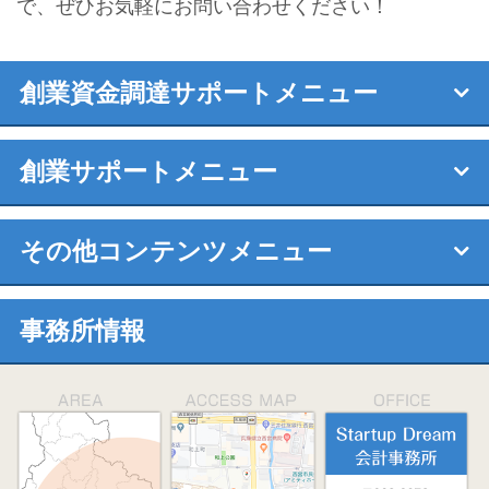
で、ぜひお気軽にお問い合わせください！
創業資金調達サポートメニュー
創業サポートメニュー
その他コンテンツメニュー
事務所情報