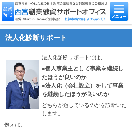
法人化診断サポート
法人化診断サポートでは、
●個人事業主として事業を継続し
たほうが良いのか
●法人化（会社設立）をして事業
を継続したほうが良いのか
どちらが適しているのかを診断いた
します。
例えば、