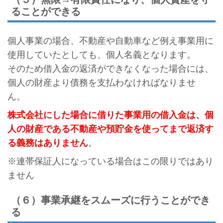
ることができる
個人事業の場合、不動産や自動車など例え事業用に
使用していたとしても、個人名義となります。
そのため借入金の返済ができなくなった場合には、
個人の財産より債務を支払わなければなりませ
ん。
株式会社にした場合に借りた事業用の借入金は、個
人の財産である不動産や預貯金を使ってまで返済す
る義務はありません
。
※連帯保証人になっている場合はこの限りではあり
ません
（６）事業承継をスムーズに行うことができ
る