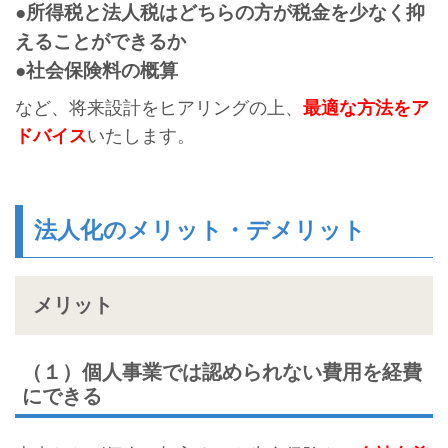
●所得税と法人税はどちらの方が税金を少なく抑
えることができるか
●社会保険料の概算
など、将来設計をヒアリングの上、
最適な方法をア
ドバイス
いたします。
法人化のメリット・デメリット
メリット
（１）個人事業では認められない費用を経費
にできる