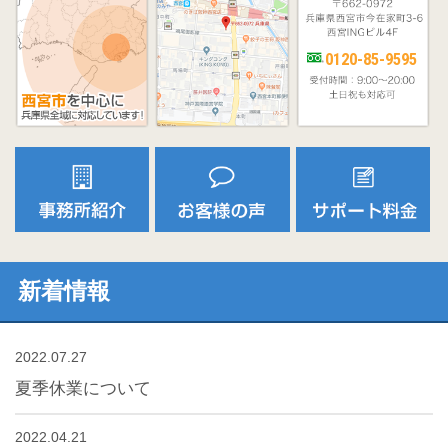
0120-85-9595
新着情報
2022.07.27
夏季休業について
2022.04.21