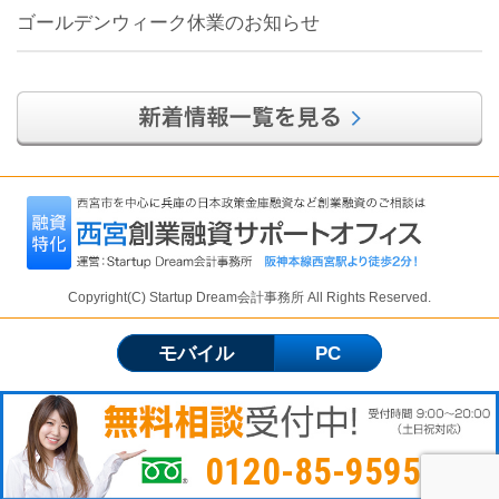
ゴールデンウィーク休業のお知らせ
Copyright(C) Startup Dream会計事務所 All Rights Reserved.
モバイル
PC
0120-85-9595