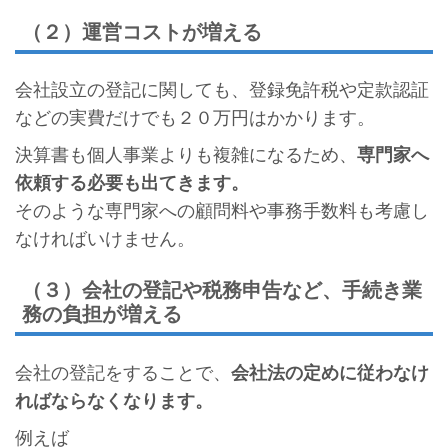
（２）運営コストが増える
会社設立の登記に関しても、登録免許税や定款認証
などの実費だけでも２０万円はかかります。
決算書も個人事業よりも複雑になるため、
専門家へ
依頼する必要も出てきます。
そのような専門家への顧問料や事務手数料も考慮し
なければいけません。
（３）会社の登記や税務申告など、手続き業
務の負担が増える
会社の登記をすることで、
会社法の定めに従わなけ
ればならなくなります。
例えば