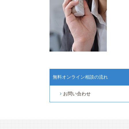
無料オンライン相談の流れ
お問い合わせ