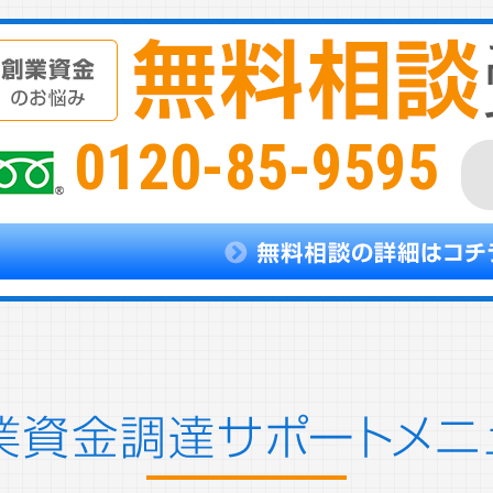
0120-85-9595