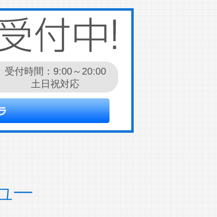
受付時間：9:00～20:00
土日祝対応