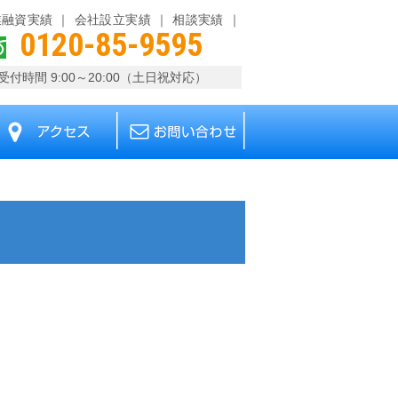
業融資実績
会社設立実績
相談実績
0120-85-9595
受付時間 9:00～20:00（土日祝対応）