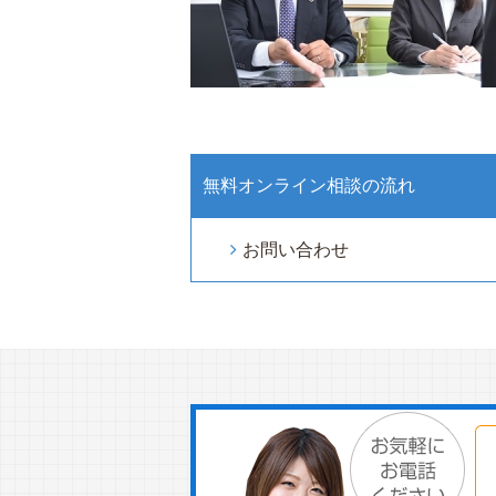
無料オンライン相談の流れ
お問い合わせ