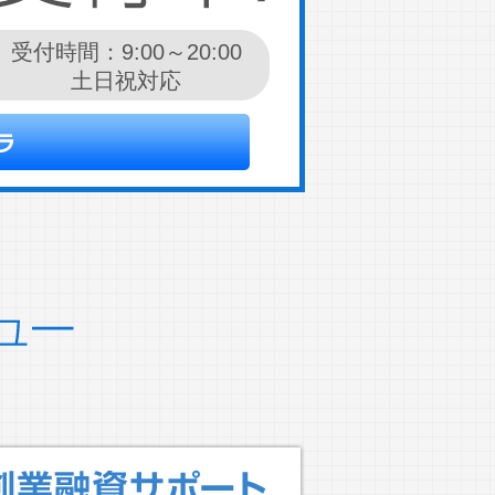
受付時間：9:00～20:00
土日祝対応