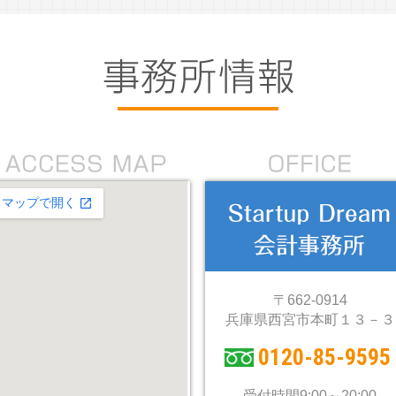
〒662-0914
兵庫県西宮市本町１３－３
0120-85-9595
受付時間9:00～20:00