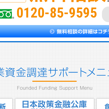
0120-85-9595