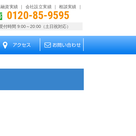
業融資実績
会社設立実績
相談実績
0120-85-9595
受付時間 9:00～20:00（土日祝対応）