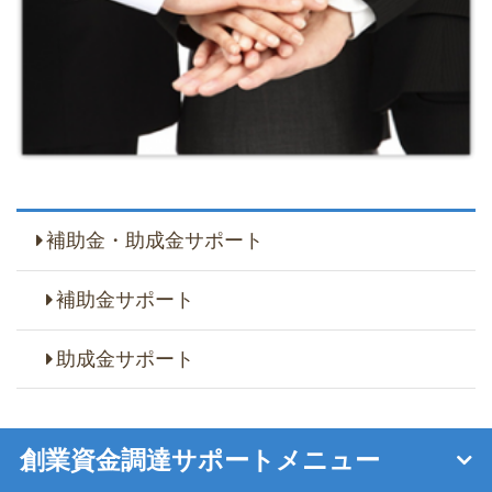
補助金・助成金サポート
補助金サポート
助成金サポート
創業資金調達サポートメニュー