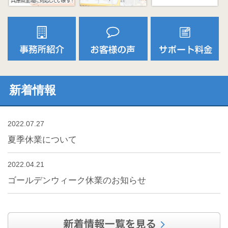
新着情報
2022.07.27
夏季休業について
2022.04.21
ゴールデンウィーク休業のお知らせ