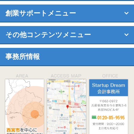
創業サポートメニュー
その他コンテンツメニュー
事務所情報
0120-85-9595