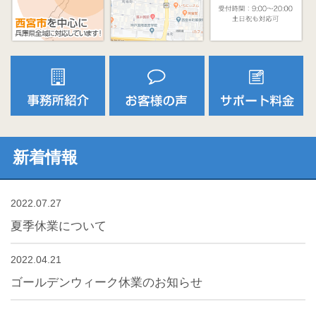
新着情報
2022.07.27
夏季休業について
2022.04.21
ゴールデンウィーク休業のお知らせ