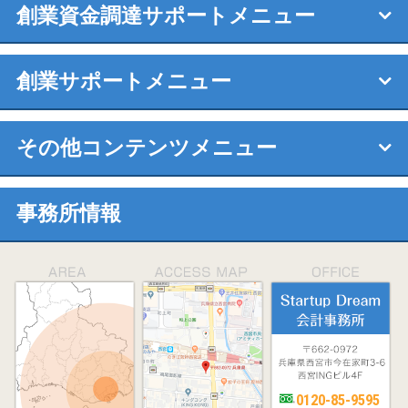
創業資金調達サポートメニュー
創業サポートメニュー
その他コンテンツメニュー
事務所情報
0120-85-9595