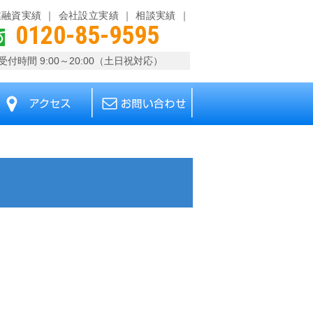
業融資実績
会社設立実績
相談実績
0120-85-9595
受付時間 9:00～20:00（土日祝対応）