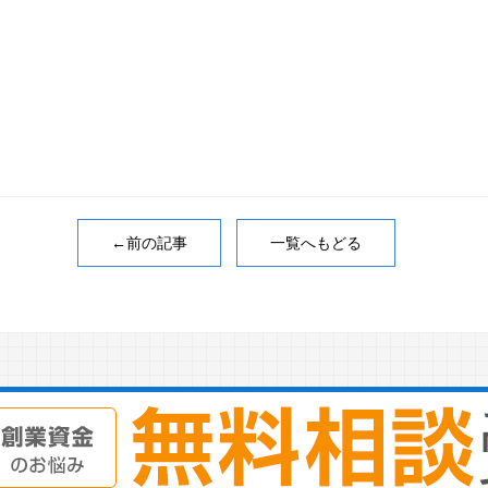
←前の記事
一覧へもどる