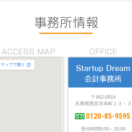
〒662-0914
兵庫県西宮市本町１３－３
0120-85-9595
受付時間9:00～20:00