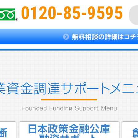
0120-85-9595