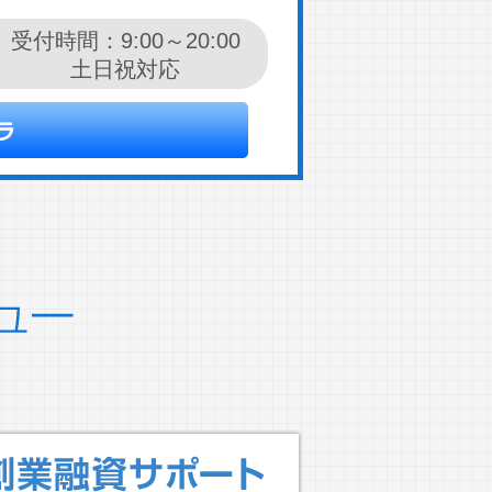
受付時間：9:00～20:00
土日祝対応