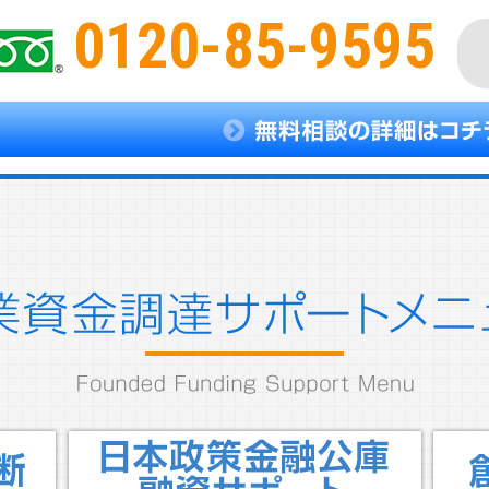
0120-85-9595