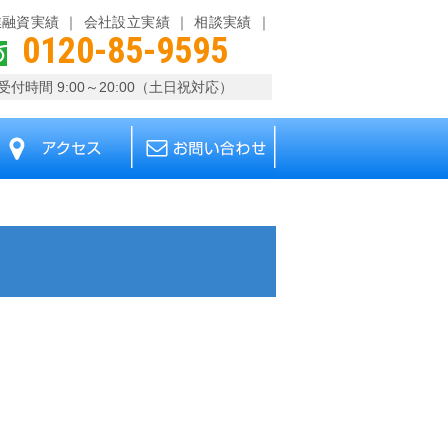
業融資実績
会社設立実績
相談実績
0120-85-9595
受付時間 9:00～20:00（土日祝対応）