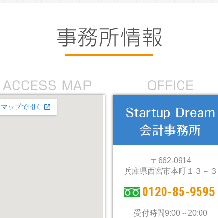
〒662-0914
兵庫県西宮市本町１３－３
0120-85-9595
受付時間9:00～20:00