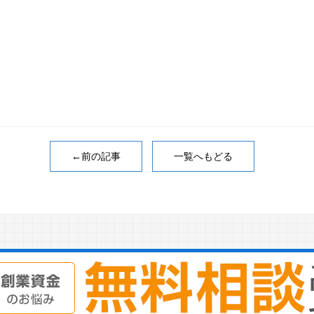
←前の記事
一覧へもどる