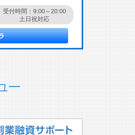
受付時間：9:00～20:00
土日祝対応