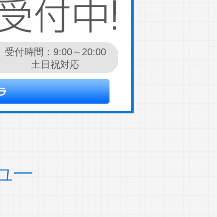
受付時間：9:00～20:00
土日祝対応