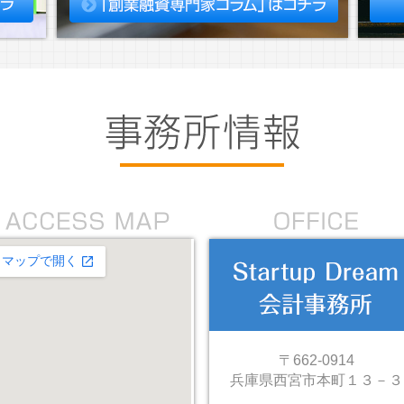
〒662-0914
兵庫県西宮市本町１３－３