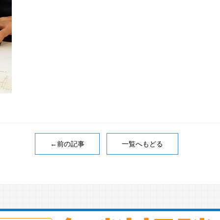
←前の記事
一覧へもどる