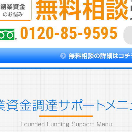
0120-85-9595