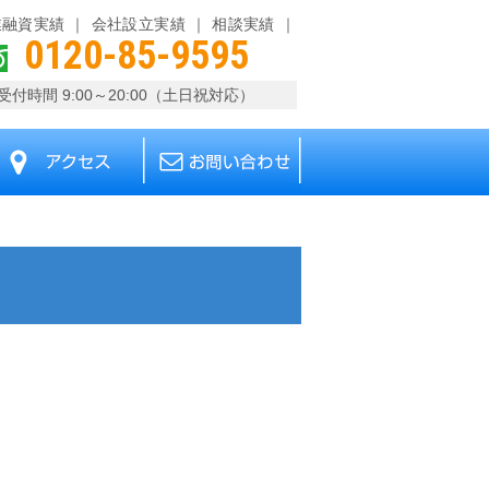
業融資実績
会社設立実績
相談実績
0120-85-9595
受付時間 9:00～20:00（土日祝対応）